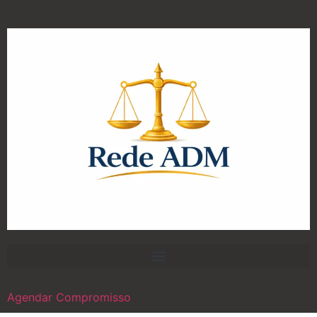
Agendar Compromisso