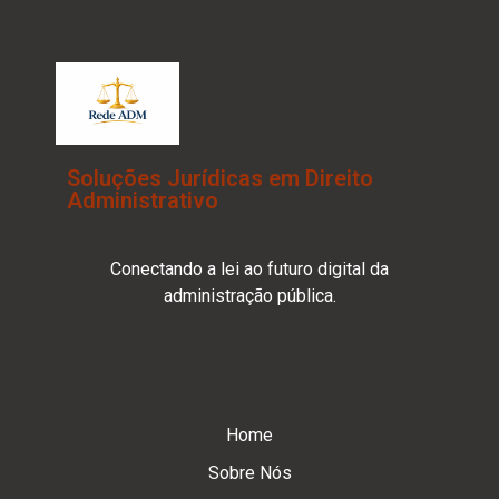
Soluções Jurídicas em Direito
Administrativo
Conectando a lei ao futuro digital da
administração pública.
Home
Sobre Nós