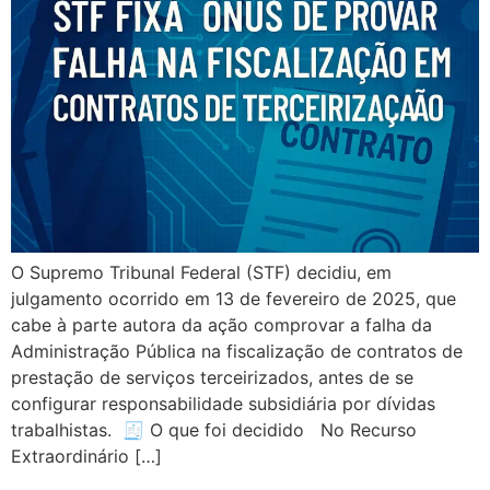
O Supremo Tribunal Federal (STF) decidiu, em
julgamento ocorrido em 13 de fevereiro de 2025, que
cabe à parte autora da ação comprovar a falha da
Administração Pública na fiscalização de contratos de
prestação de serviços terceirizados, antes de se
configurar responsabilidade subsidiária por dívidas
trabalhistas. 🧾 O que foi decidido No Recurso
Extraordinário […]