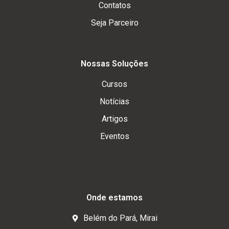
Contatos
Seja Parceiro
Nossas Soluções
Cursos
Notícias
Artigos
Eventos
Onde estamos
Belém do Pará, Mirai