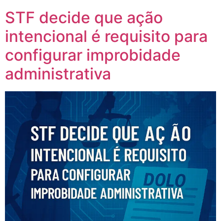
STF decide que ação
intencional é requisito para
configurar improbidade
administrativa