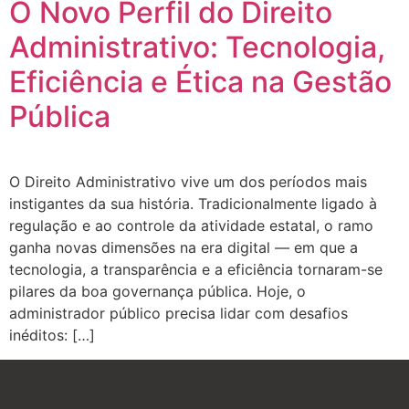
O Novo Perfil do Direito
Administrativo: Tecnologia,
Eficiência e Ética na Gestão
Pública
O Direito Administrativo vive um dos períodos mais
instigantes da sua história. Tradicionalmente ligado à
regulação e ao controle da atividade estatal, o ramo
ganha novas dimensões na era digital — em que a
tecnologia, a transparência e a eficiência tornaram-se
pilares da boa governança pública. Hoje, o
administrador público precisa lidar com desafios
inéditos: […]